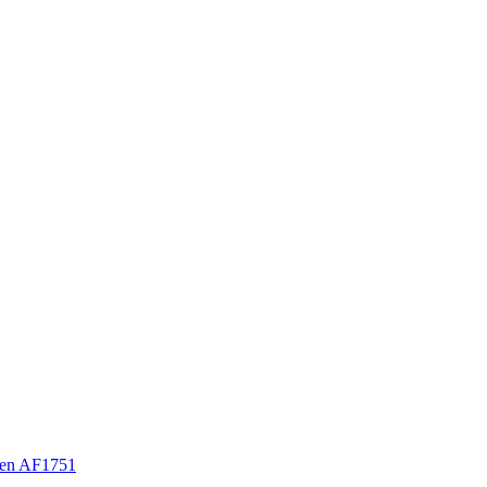
en AF1751