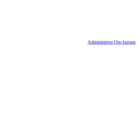
Administrera Om kursen