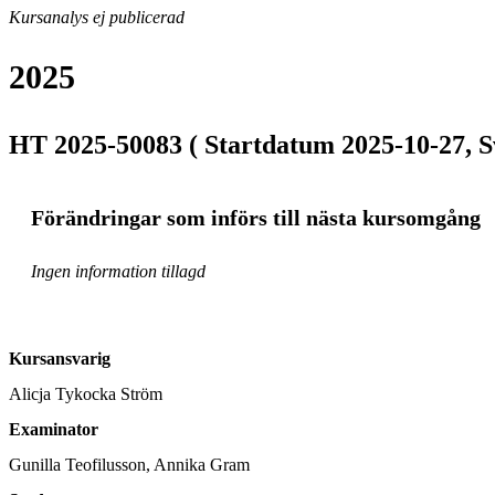
Kursanalys ej publicerad
2025
HT 2025-50083 ( Startdatum 2025-10-27, S
Förändringar som införs till nästa kursomgång
Ingen information tillagd
Kursansvarig
Alicja Tykocka Ström
Examinator
Gunilla Teofilusson, Annika Gram