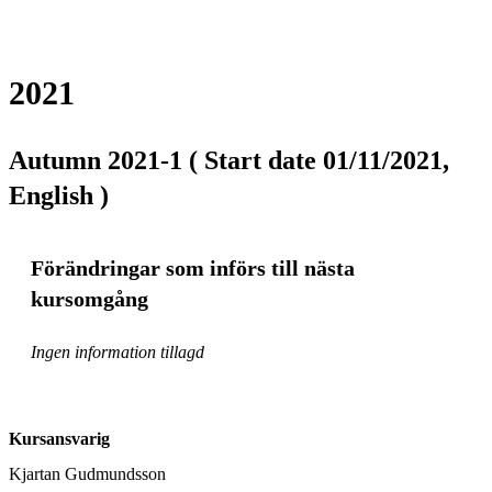
2021
Autumn 2021-1 ( Start date 01/11/2021,
English )
Förändringar som införs till nästa
kursomgång
Ingen information tillagd
Kursansvarig
Kjartan Gudmundsson