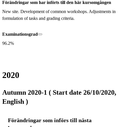
Förändringar som har införts till den här kursomgången
New site. Development of common workshops. Adjustments in 
formulation of tasks and grading criteria.
Examinationsgrad
96.2%
2020
Autumn 2020-1 ( Start date 26/10/2020,
English )
Förändringar som införs till nästa