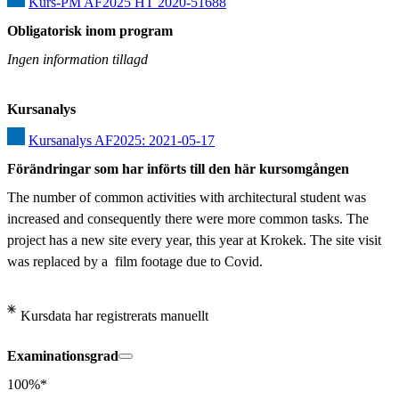
Kurs-PM AF2025 HT 2020-51688
Obligatorisk inom program
Ingen information tillagd
Kursanalys
Kursanalys AF2025: 2021-05-17
Förändringar som har införts till den här kursomgången
The number of common activities with architectural student was 
increased and consequently there were more common tasks. The 
project has a new site every year, this year at Krokek. The site visit 
was replaced by a  film footage due to Covid.
Kursdata har registrerats manuellt
Examinationsgrad
100%*