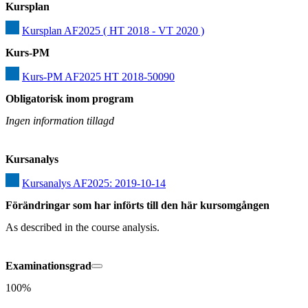
Kursplan
Kursplan AF2025 ( HT 2018 - VT 2020 )
Kurs-PM
Kurs-PM AF2025 HT 2018-50090
Obligatorisk inom program
Ingen information tillagd
Kursanalys
Kursanalys AF2025: 2019-10-14
Förändringar som har införts till den här kursomgången
As described in the course analysis.
Examinationsgrad
100%