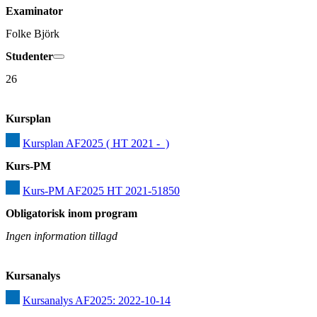
Examinator
Folke Björk
Studenter
26
Kursplan
Kursplan AF2025 ( HT 2021 -  )
Kurs-PM
Kurs-PM AF2025 HT 2021-51850
Obligatorisk inom program
Ingen information tillagd
Kursanalys
Kursanalys AF2025: 2022-10-14