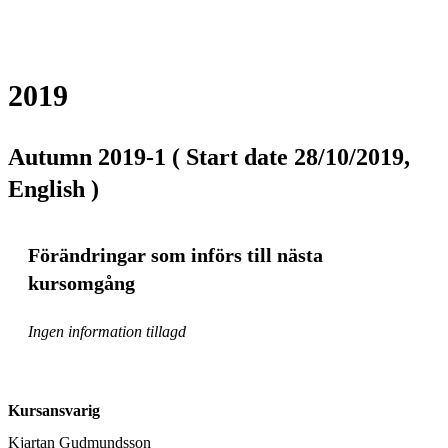
2019
Autumn 2019-1 ( Start date 28/10/2019,
English )
Förändringar som införs till nästa
kursomgång
Ingen information tillagd
Kursansvarig
Kjartan Gudmundsson