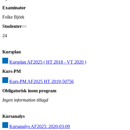
Examinator
Folke Björk
Studenter
24
Kursplan
Kursplan AF2025 ( HT 2018 - VT 2020 )
Kurs-PM
Kurs-PM AF2025 HT 2019-50756
Obligatorisk inom program
Ingen information tillagd
Kursanalys
Kursanalys AF2025: 2020-03-09