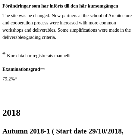
Förändringar som har införts till den här kursomgången
The site was be changed. New partners at the school of Architecture 
and cooperation process were increased with more common 
workshops and deliverables. Some simplifications were made in the 
deliverables/grading criteria.
Kursdata har registrerats manuellt
Examinationsgrad
79.2%*
2018
Autumn 2018-1 ( Start date 29/10/2018,