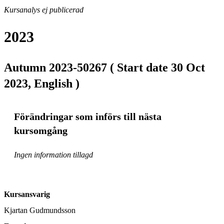
Kursanalys ej publicerad
2023
Autumn 2023-50267 ( Start date 30 Oct
2023, English )
Förändringar som införs till nästa
kursomgång
Ingen information tillagd
Kursansvarig
Kjartan Gudmundsson