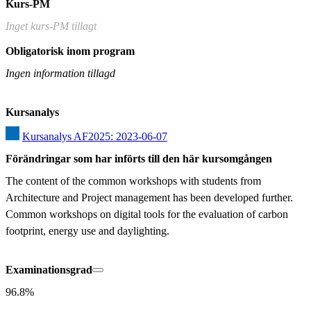
Kurs-PM
Inget kurs-PM tillagt
Obligatorisk inom program
Ingen information tillagd
Kursanalys
Kursanalys AF2025: 2023-06-07
Förändringar som har införts till den här kursomgången
The content of the common workshops with students from 
Architecture and Project management has been developed further. 
Common workshops on digital tools for the evaluation of carbon 
footprint, energy use and daylighting.
Examinationsgrad
96.8%