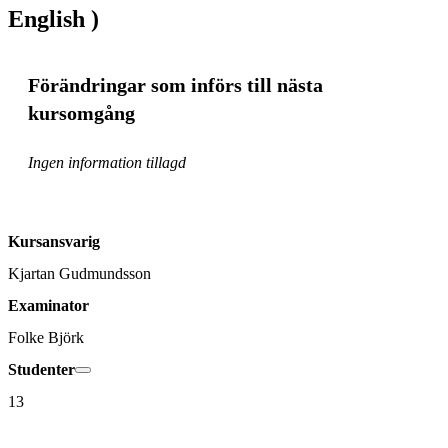
English )
Förändringar som införs till nästa
kursomgång
Ingen information tillagd
Kursansvarig
Kjartan Gudmundsson
Examinator
Folke Björk
Studenter
13