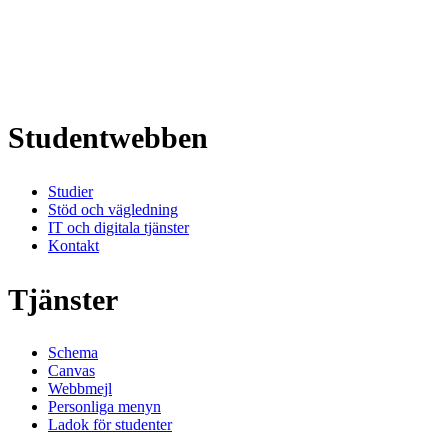
Studentwebben
Studier
Stöd och vägledning
IT och digitala tjänster
Kontakt
Tjänster
Schema
Canvas
Webbmejl
Personliga menyn
Ladok för studenter