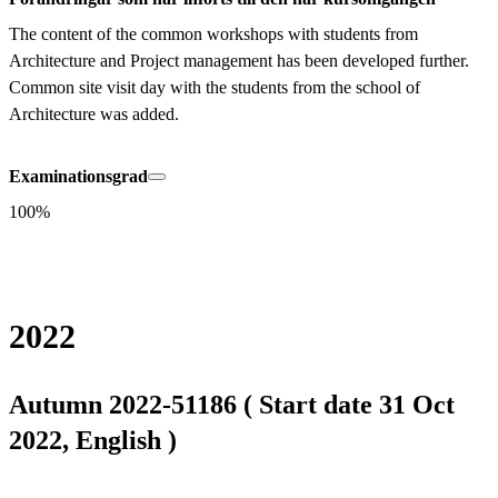
The content of the common workshops with students from 
Architecture and Project management has been developed further. 
Common site visit day with the students from the school of 
Architecture was added.
Examinationsgrad
100%
2022
Autumn 2022-51186 ( Start date 31 Oct
2022, English )