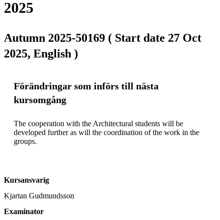
2025
Autumn 2025-50169 ( Start date 27 Oct
2025, English )
Förändringar som införs till nästa
kursomgång
The cooperation with the Architectural students will be 
developed further as will the coordination of the work in the 
groups.
Kursansvarig
Kjartan Gudmundsson
Examinator