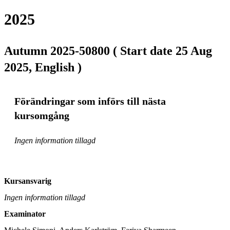
2025
Autumn 2025-50800 ( Start date 25 Aug
2025, English )
Förändringar som införs till nästa
kursomgång
Ingen information tillagd
Kursansvarig
Ingen information tillagd
Examinator