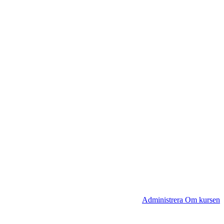
Administrera Om kursen