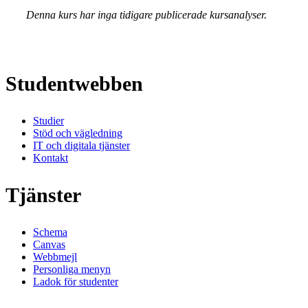
Denna kurs har inga tidigare publicerade kursanalyser.
Studentwebben
Studier
Stöd och vägledning
IT och digitala tjänster
Kontakt
Tjänster
Schema
Canvas
Webbmejl
Personliga menyn
Ladok för studenter