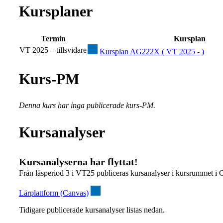
Kursplaner
Termin
Kursplan
VT 2025 – tillsvidare
Kursplan AG222X ( VT 2025 - )
Kurs-PM
Denna kurs har inga publicerade kurs-PM.
Kursanalyser
Kursanalyserna har flyttat!
Från läsperiod 3 i VT25 publiceras kursanalyser i kursrummet i 
Lärplattform (Canvas)
Tidigare publicerade kursanalyser listas nedan.