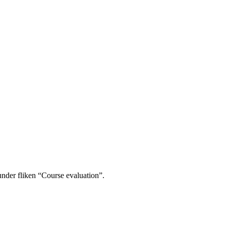
under fliken “Course evaluation”.