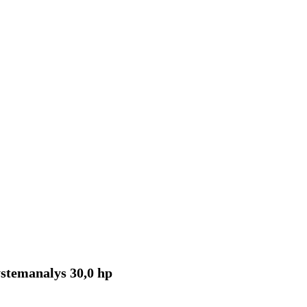
stemanalys 30,0 hp