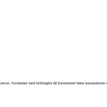
Canvas. Användare med behörighet till kursrummet hittar kursanalysen 