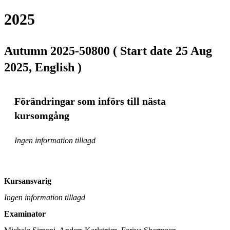
2025
Autumn 2025-50800 ( Start date 25 Aug
2025, English )
Förändringar som införs till nästa
kursomgång
Ingen information tillagd
Kursansvarig
Ingen information tillagd
Examinator