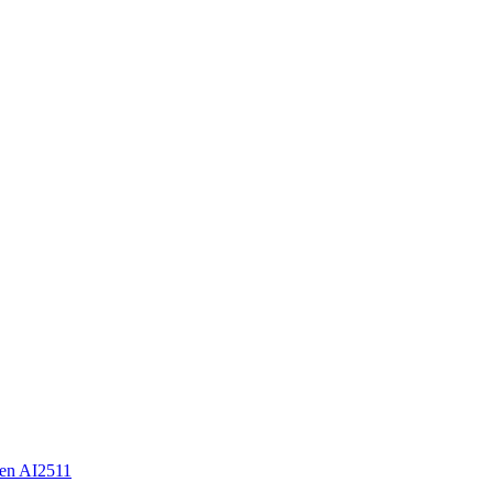
en AI2511