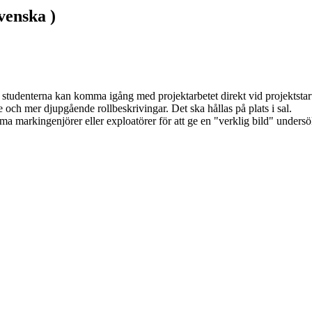
venska )
 studenterna kan komma igång med projektarbetet direkt vid projektstart.
och mer djupgående rollbeskrivingar. Det ska hållas på plats i sal. 
