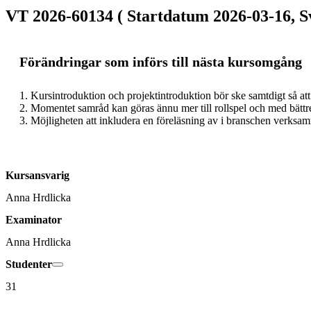
VT 2026-60134 ( Startdatum 2026-03-16, S
Förändringar som införs till nästa kursomgång
1. Kursintroduktion och projektintroduktion bör ske samtdigt så att
2. Momentet samråd kan göras ännu mer till rollspel och med bättre 
Kursansvarig
Anna Hrdlicka
Examinator
Anna Hrdlicka
Studenter
31