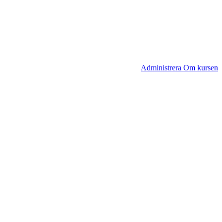
Administrera Om kursen