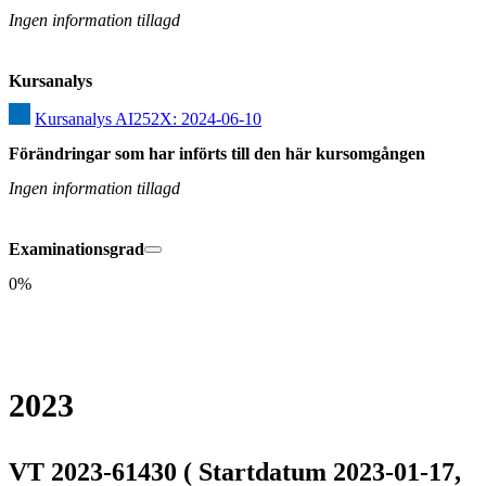
Ingen information tillagd
Kursanalys
Kursanalys AI252X: 2024-06-10
Förändringar som har införts till den här kursomgången
Ingen information tillagd
Examinationsgrad
0%
2023
VT 2023-61430 ( Startdatum 2023-01-17,