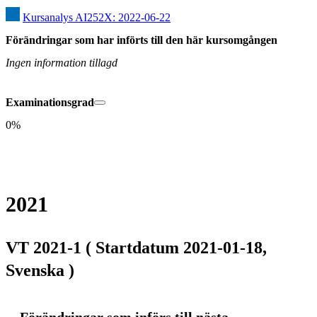
Kursanalys AI252X: 2022-06-22
Förändringar som har införts till den här kursomgången
Ingen information tillagd
Examinationsgrad
0%
2021
VT 2021-1 ( Startdatum 2021-01-18,
Svenska )