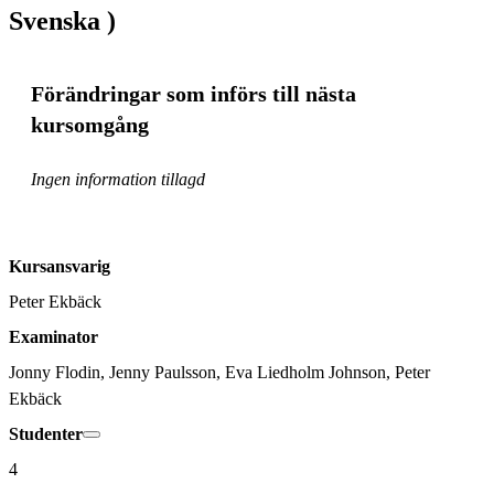
Svenska )
Förändringar som införs till nästa
kursomgång
Ingen information tillagd
Kursansvarig
Peter Ekbäck
Examinator
Jonny Flodin, Jenny Paulsson, Eva Liedholm Johnson, Peter 
Ekbäck
Studenter
4