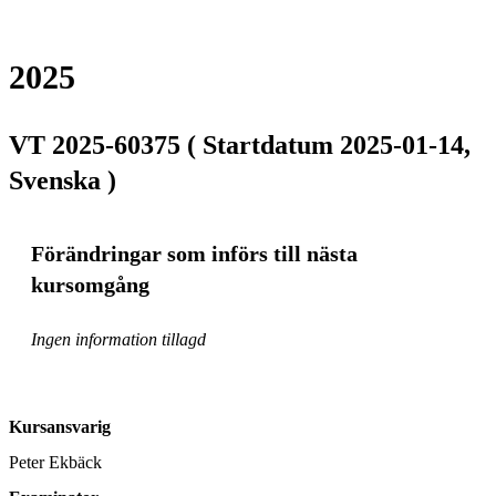
2025
VT 2025-60375 ( Startdatum 2025-01-14,
Svenska )
Förändringar som införs till nästa
kursomgång
Ingen information tillagd
Kursansvarig
Peter Ekbäck