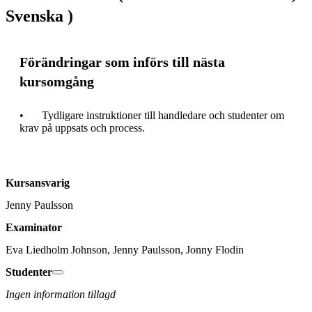
Svenska )
Förändringar som införs till nästa
kursomgång
•	Tydligare instruktioner till handledare och studenter om 
krav på uppsats och process.
Kursansvarig
Jenny Paulsson
Examinator
Eva Liedholm Johnson, Jenny Paulsson, Jonny Flodin
Studenter
Ingen information tillagd