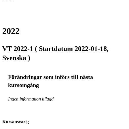
2022
VT 2022-1 ( Startdatum 2022-01-18,
Svenska )
Förändringar som införs till nästa
kursomgång
Ingen information tillagd
Kursansvarig