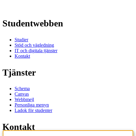
Studentwebben
Studier
Stöd och vägledning
IT och digitala tjänster
Kontakt
Tjänster
Schema
Canvas
Webbmejl
Personliga menyn
Ladok för studenter
Kontakt