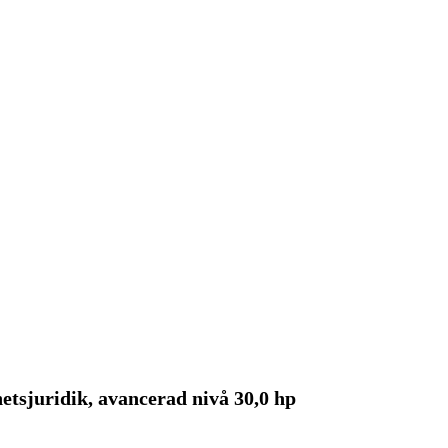
tsjuridik, avancerad nivå 30,0 hp