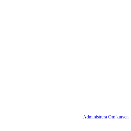
Administrera Om kursen