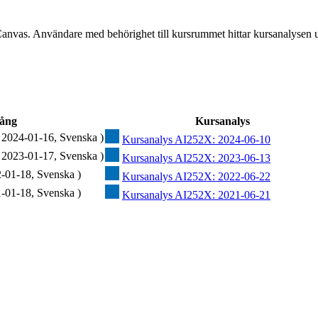
Canvas. Användare med behörighet till kursrummet hittar kursanalysen 
ång
Kursanalys
 2024-01-16, Svenska )
Kursanalys AI252X: 2024-06-10
 2023-01-17, Svenska )
Kursanalys AI252X: 2023-06-13
-01-18, Svenska )
Kursanalys AI252X: 2022-06-22
-01-18, Svenska )
Kursanalys AI252X: 2021-06-21