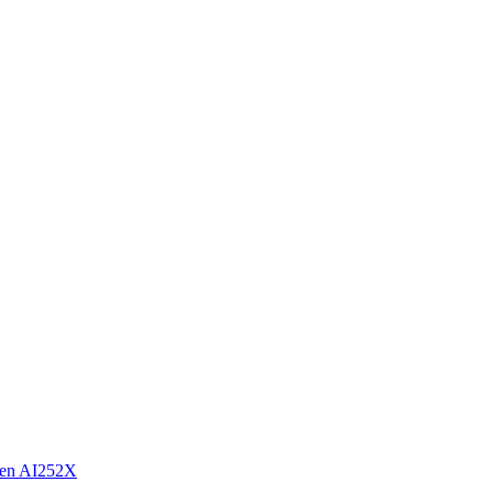
en AI252X