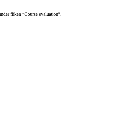
under fliken “Course evaluation”.