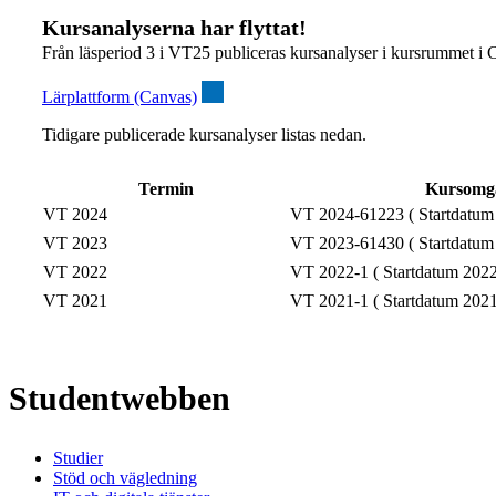
Kursanalyserna har flyttat!
Från läsperiod 3 i VT25 publiceras kursanalyser i kursrummet i 
Lärplattform (Canvas)
Tidigare publicerade kursanalyser listas nedan.
Termin
Kursomg
VT 2024
VT 2024-61223 ( Startdatum
VT 2023
VT 2023-61430 ( Startdatum
VT 2022
VT 2022-1 ( Startdatum 2022
VT 2021
VT 2021-1 ( Startdatum 2021
Studentwebben
Studier
Stöd och vägledning