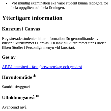
Vid muntlig examination ska varje student kunna redogöra för
hela uppgiften och hela lösningen.
Ytterligare information
Kursrum i Canvas
Registrerade studenter hittar information för genomförande av
kursen i kursrummet i Canvas. En länk till kursrummet finns under
fliken Studier i Personliga menyn vid kursstart.
Ges av
ABE/Lantmäteri – fastighetsvetenskap och geodesi
Huvudområde
Samhällsbyggnad
Utbildningsnivå
Avancerad nivå