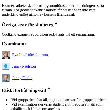
Examensarbetet ska normalt genomföras under utbildningens sista
termin. För godkänt examensarbete får prestationen inte vara
underkänd enligt någon av kursens lärandemål.
Övriga krav för slutbetyg
Godkänd examenrapport som redovisats vid ett seminarium.
Examinator
Eva Liedholm Johnson
Jenny Paulsson
Jonny Flodin
Etiskt förhållningssätt
Vid grupparbete har alla i gruppen ansvar för gruppens arbete.
Vid examination ska varje student ärligt redovisa hjälp som
erhållits och källor som använts.