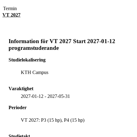
Termin
VT 2027
Information för
VT 2027 Start 2027-01-12
programstuderande
Studielokalisering
KTH Campus
Varaktighet
2027-01-12
-
2027-05-31
Perioder
VT 2027: P3 (15 hp), P4 (15 hp)
Studietakt