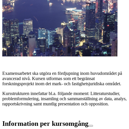
Examensarbetet ska utgöra en fördjupning inom huvudområdet på
avancerad nivå. Kursen utformas som ett begränsat
forskningsprojekt inom det mark- och fastighetsjuridiska området.
Kursstrukturen innefattar bl.a. följande moment: Litteraturstudier,
problemformulering, insamling och sammanställning av data, analys,
rapportskrivning samt muntlig presentation och opposition.
Information per kursomgång