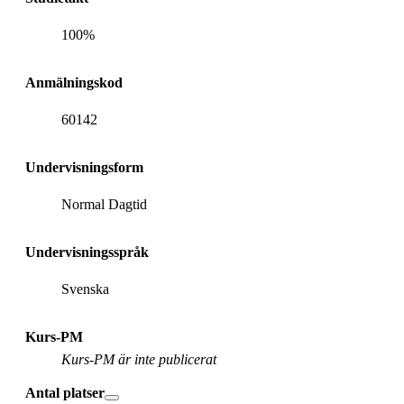
100%
Anmälningskod
60142
Undervisningsform
Normal Dagtid
Undervisningsspråk
Svenska
Kurs-PM
Kurs-PM är inte publicerat
Antal platser