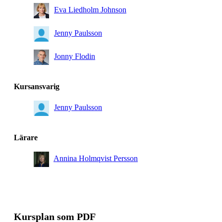
Eva Liedholm Johnson
Jenny Paulsson
Jonny Flodin
Kursansvarig
Jenny Paulsson
Lärare
Annina Holmqvist Persson
Kursplan som PDF