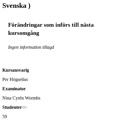
Svenska )
Förändringar som införs till nästa
kursomgång
Ingen information tillagd
Kursansvarig
Per Högselius
Examinator
Nina Cyrén Wormbs
Studenter
59