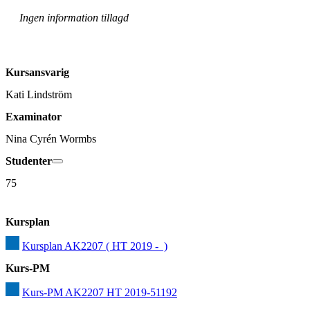
Ingen information tillagd
Kursansvarig
Kati Lindström
Examinator
Nina Cyrén Wormbs
Studenter
75
Kursplan
Kursplan AK2207 ( HT 2019 -  )
Kurs-PM
Kurs-PM AK2207 HT 2019-51192