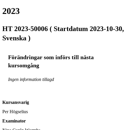
2023
HT 2023-50006 ( Startdatum 2023-10-30,
Svenska )
Förändringar som införs till nästa
kursomgång
Ingen information tillagd
Kursansvarig
Per Högselius
Examinator