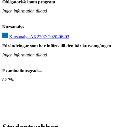
Obligatorisk inom program
Ingen information tillagd
Kursanalys
Kursanalys AK2207: 2020-06-03
Förändringar som har införts till den här kursomgången
Ingen information tillagd
Examinationsgrad
82.7%