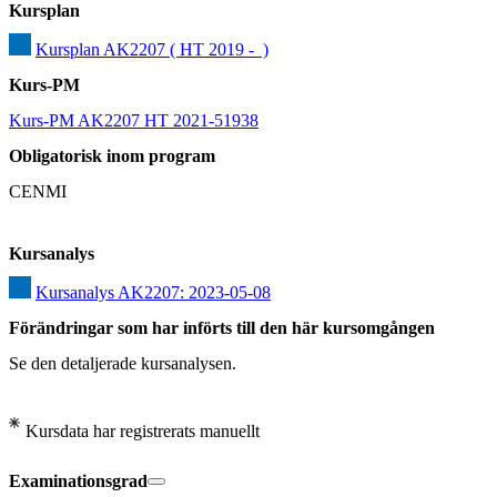
Kursplan
Kursplan AK2207 ( HT 2019 -  )
Kurs-PM
Kurs-PM AK2207 HT 2021-51938
Obligatorisk inom program
CENMI
Kursanalys
Kursanalys AK2207: 2023-05-08
Förändringar som har införts till den här kursomgången
Se den detaljerade kursanalysen.
Kursdata har registrerats manuellt
Examinationsgrad