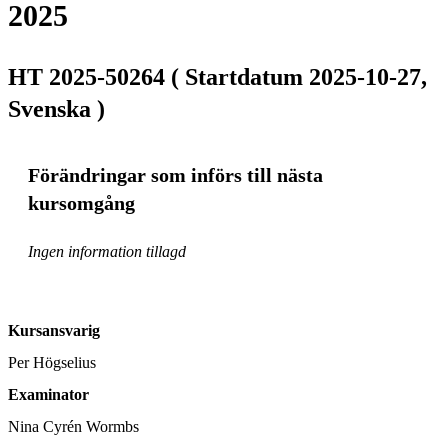
2025
HT 2025-50264 ( Startdatum 2025-10-27,
Svenska )
Förändringar som införs till nästa
kursomgång
Ingen information tillagd
Kursansvarig
Per Högselius
Examinator
Nina Cyrén Wormbs