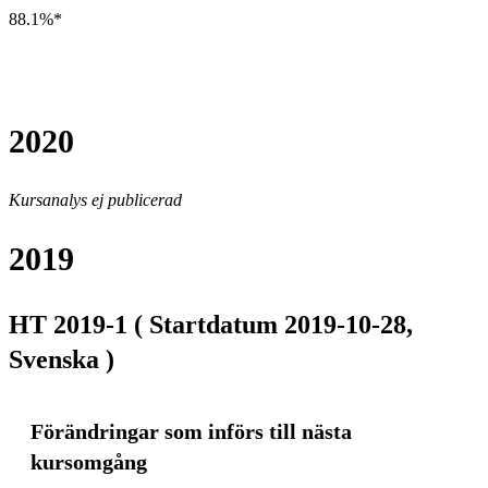
88.1%*
2020
Kursanalys ej publicerad
2019
HT 2019-1 ( Startdatum 2019-10-28,
Svenska )
Förändringar som införs till nästa
kursomgång