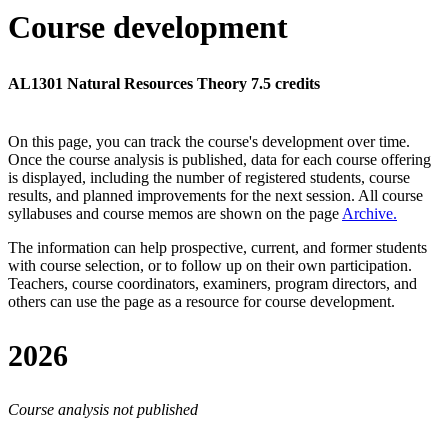
Course development
AL1301 Natural Resources Theory 7.5 credits
On this page, you can track the course's development over time.
Once the course analysis is published, data for each course offering
is displayed, including the number of registered students, course
results, and planned improvements for the next session.
All course
syllabuses and course memos are shown on the page
Archive
.
The information can help prospective, current, and former students
with course selection, or to follow up on their own participation.
Teachers, course coordinators, examiners, program directors, and
others can use the page as a resource for course development.
2026
Course analysis not published