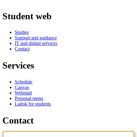
Student web
Studies
Support and guidance
IT and digital services
Contact
Services
Schedule
Canvas
Webmail
Personal menu
Ladok for students
Contact
Contact programme