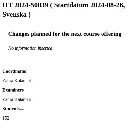
HT 2024-50039 ( Startdatum 2024-08-26,
Svenska )
Changes planned for the next course offering
No information inserted
Coordinator
Zahra Kalantari
Examiners
Zahra Kalantari
Students
152