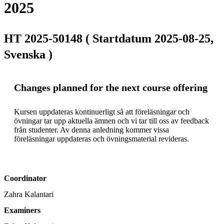
2025
HT 2025-50148 ( Startdatum 2025-08-25,
Svenska )
Changes planned for the next course offering
Kursen uppdateras kontinuerligt så att föreläsningar och 
övningar tar upp aktuella ämnen och vi tar till oss av feedback 
från studenter. Av denna anledning kommer vissa 
föreläsningar uppdateras och övningsmaterial revideras.
Coordinator
Zahra Kalantari
Examiners