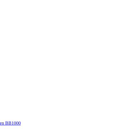
en BB1000