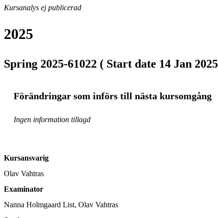
Kursanalys ej publicerad
2025
Spring 2025-61022 ( Start date 14 Jan 2025
Förändringar som införs till nästa kursomgång
Ingen information tillagd
Kursansvarig
Olav Vahtras
Examinator
Nanna Holmgaard List, Olav Vahtras