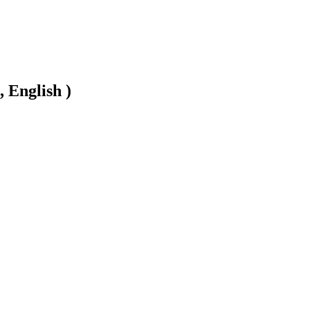
, English )