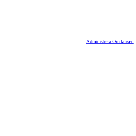
Administrera Om kursen