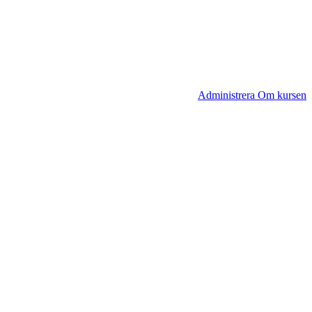
Administrera Om kursen