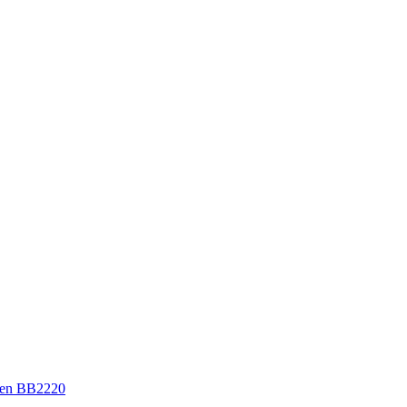
en BB2220