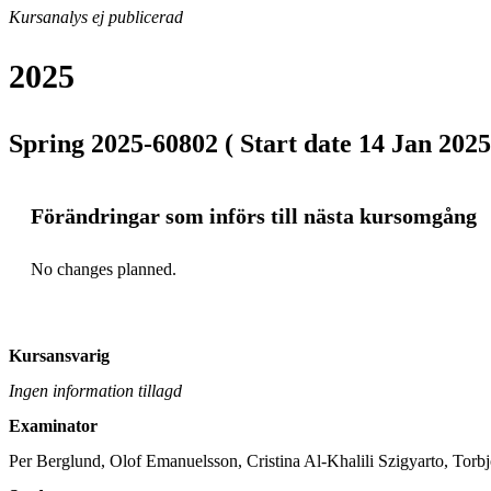
Kursanalys ej publicerad
2025
Spring 2025-60802 ( Start date 14 Jan 2025
Förändringar som införs till nästa kursomgång
No changes planned.
Kursansvarig
Ingen information tillagd
Examinator
Per Berglund, Olof Emanuelsson, Cristina Al-Khalili Szigyarto, Tor