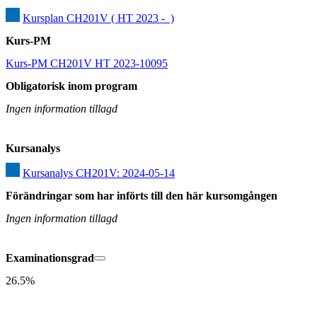
Kursplan CH201V ( HT 2023 -  )
Kurs-PM
Kurs-PM CH201V HT 2023-10095
Obligatorisk inom program
Ingen information tillagd
Kursanalys
Kursanalys CH201V: 2024-05-14
Förändringar som har införts till den här kursomgången
Ingen information tillagd
Examinationsgrad
26.5%