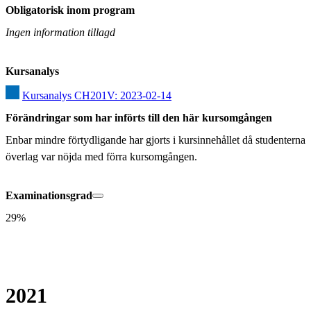
Obligatorisk inom program
Ingen information tillagd
Kursanalys
Kursanalys CH201V: 2023-02-14
Förändringar som har införts till den här kursomgången
Enbar mindre förtydligande har gjorts i kursinnehållet då studenterna 
överlag var nöjda med förra kursomgången.
Examinationsgrad
29%
2021