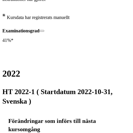
Kursdata har registrerats manuellt
Examinationsgrad
41%*
2022
HT 2022-1 ( Startdatum 2022-10-31,
Svenska )
Förändringar som införs till nästa
kursomgång