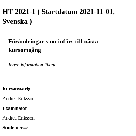
HT 2021-1 ( Startdatum 2021-11-01,
Svenska )
Förändringar som införs till nästa
kursomgång
Ingen information tillagd
Kursansvarig
Andrea Eriksson
Examinator
Andrea Eriksson
Studenter