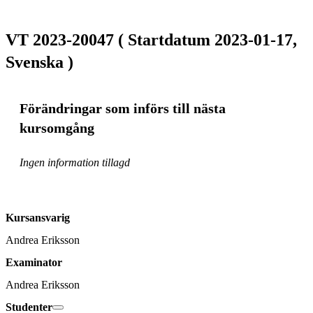
VT 2023-20047 ( Startdatum 2023-01-17,
Svenska )
Förändringar som införs till nästa
kursomgång
Ingen information tillagd
Kursansvarig
Andrea Eriksson
Examinator
Andrea Eriksson
Studenter