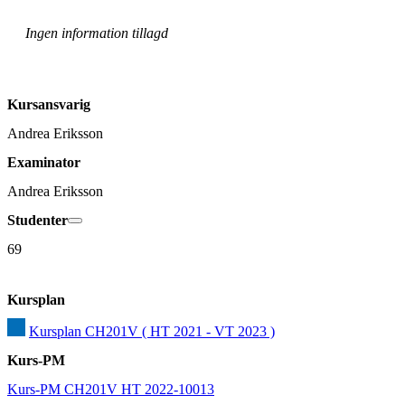
Ingen information tillagd
Kursansvarig
Andrea Eriksson
Examinator
Andrea Eriksson
Studenter
69
Kursplan
Kursplan CH201V ( HT 2021 - VT 2023 )
Kurs-PM
Kurs-PM CH201V HT 2022-10013