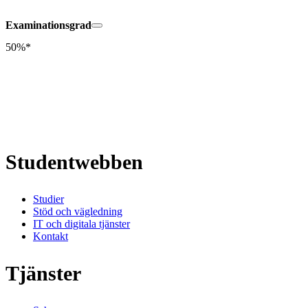
Examinationsgrad
50%*
Studentwebben
Studier
Stöd och vägledning
IT och digitala tjänster
Kontakt
Tjänster