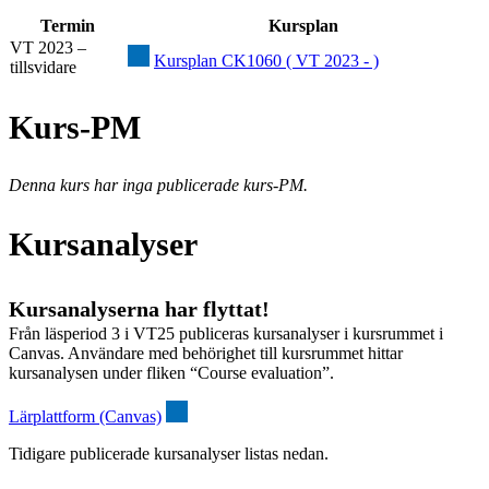
Termin
Kursplan
VT 2023 –
Kursplan CK1060 ( VT 2023 - )
tillsvidare
Kurs-PM
Denna kurs har inga publicerade kurs-PM.
Kursanalyser
Kursanalyserna har flyttat!
Från läsperiod 3 i VT25 publiceras kursanalyser i kursrummet i
Canvas. Användare med behörighet till kursrummet hittar
kursanalysen under fliken “Course evaluation”.
Lärplattform (Canvas)
Tidigare publicerade kursanalyser listas nedan.