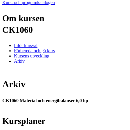
Kurs- och programkatalogen
Om kursen
CK1060
Inför kursval
Förbereda och gå kurs
Kursens utveckling
Arkiv
Arkiv
CK1060 Material och energibalanser 6,0 hp
Kursplaner