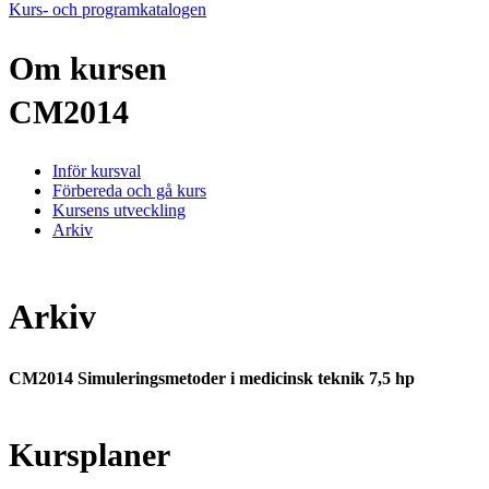
Kurs- och programkatalogen
Om kursen
CM2014
Inför kursval
Förbereda och gå kurs
Kursens utveckling
Arkiv
Arkiv
CM2014 Simuleringsmetoder i medicinsk teknik 7,5 hp
Kursplaner