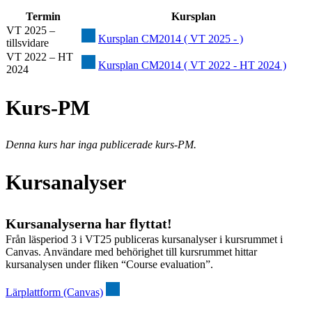
Termin
Kursplan
VT 2025 –
Kursplan CM2014 ( VT 2025 - )
tillsvidare
VT 2022 – HT
Kursplan CM2014 ( VT 2022 - HT 2024 )
2024
Kurs-PM
Denna kurs har inga publicerade kurs-PM.
Kursanalyser
Kursanalyserna har flyttat!
Från läsperiod 3 i VT25 publiceras kursanalyser i kursrummet i
Canvas. Användare med behörighet till kursrummet hittar
kursanalysen under fliken “Course evaluation”.
Lärplattform (Canvas)