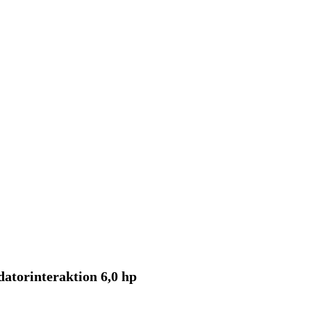
torinteraktion 6,0 hp