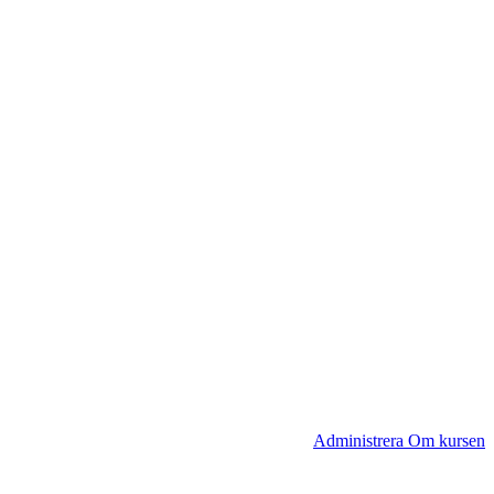
Administrera Om kursen