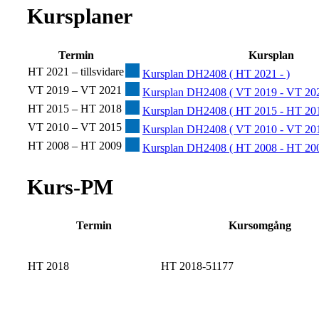
Kursplaner
Termin
Kursplan
HT 2021 – tillsvidare
Kursplan DH2408 ( HT 2021 - )
VT 2019 – VT 2021
Kursplan DH2408 ( VT 2019 - VT 202
HT 2015 – HT 2018
Kursplan DH2408 ( HT 2015 - HT 201
VT 2010 – VT 2015
Kursplan DH2408 ( VT 2010 - VT 201
HT 2008 – HT 2009
Kursplan DH2408 ( HT 2008 - HT 200
Kurs-PM
Termin
Kursomgång
HT 2018
HT 2018-51177