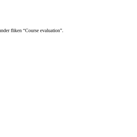
under fliken “Course evaluation”.