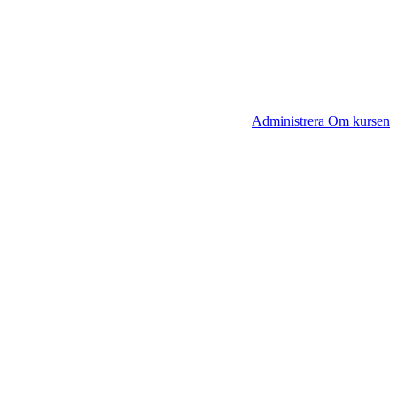
Administrera Om kursen