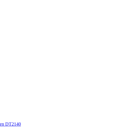
en DT2140