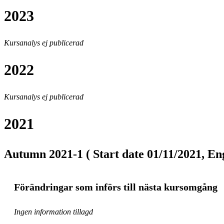
2023
Kursanalys ej publicerad
2022
Kursanalys ej publicerad
2021
Autumn 2021-1 ( Start date 01/11/2021, Eng
Förändringar som införs till nästa kursomgång
Ingen information tillagd