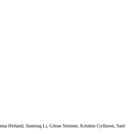
a Herland, Jiantong Li, Göran Stemme, Kristinn Gylfason, Saul 