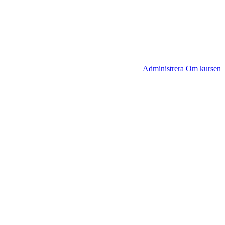
Administrera Om kursen