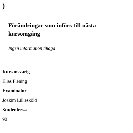
)
Förändringar som införs till nästa
kursomgång
Ingen information tillagd
Kursansvarig
Elias Flening
Examinator
Joakim Lilliesköld
Studenter
90