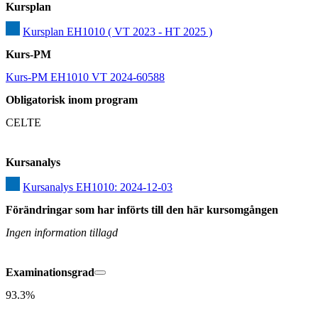
Kursplan
Kursplan EH1010 ( VT 2023 - HT 2025 )
Kurs-PM
Kurs-PM EH1010 VT 2024-60588
Obligatorisk inom program
CELTE
Kursanalys
Kursanalys EH1010: 2024-12-03
Förändringar som har införts till den här kursomgången
Ingen information tillagd
Examinationsgrad
93.3%