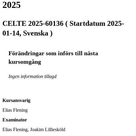
2025
CELTE 2025-60136 ( Startdatum 2025-
01-14, Svenska )
Förändringar som införs till nästa
kursomgång
Ingen information tillagd
Kursansvarig
Elias Flening
Examinator
Elias Flening, Joakim Lilliesköld