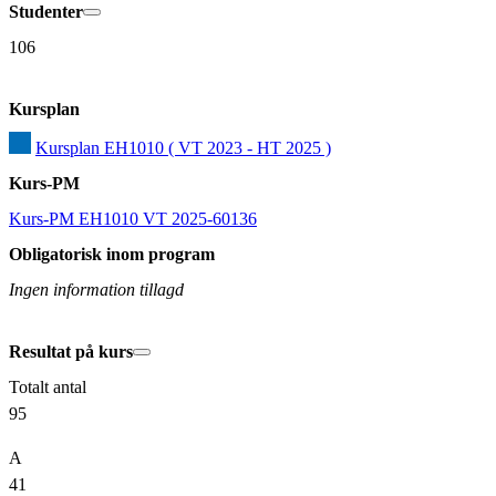
Studenter
106
Kursplan
Kursplan EH1010 ( VT 2023 - HT 2025 )
Kurs-PM
Kurs-PM EH1010 VT 2025-60136
Obligatorisk inom program
Ingen information tillagd
Resultat på kurs
Totalt antal
95
A
41