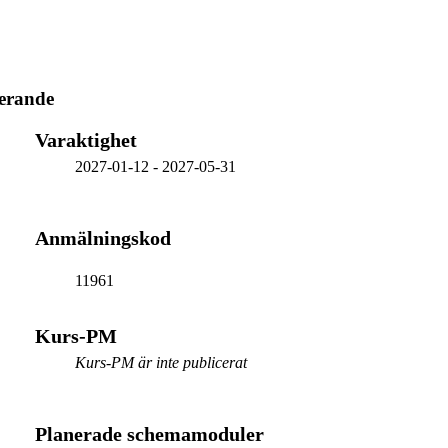
erande
Varaktighet
2027-01-12
-
2027-05-31
Anmälningskod
11961
Kurs-PM
Kurs-PM är inte publicerat
Planerade schemamoduler