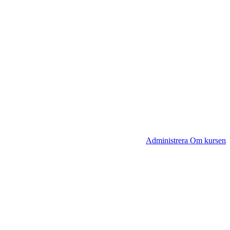
Administrera Om kursen