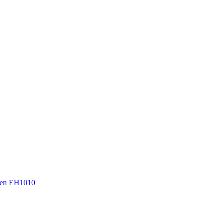
en EH1010