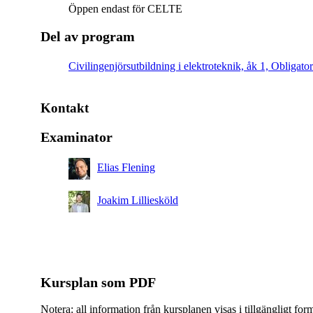
Öppen endast för CELTE
Del av program
Civilingenjörsutbildning i elektroteknik, åk 1, Obligator
Kontakt
Examinator
Elias Flening
Joakim Lilliesköld
Kursplan som PDF
Notera: all information från kursplanen visas i tillgängligt for