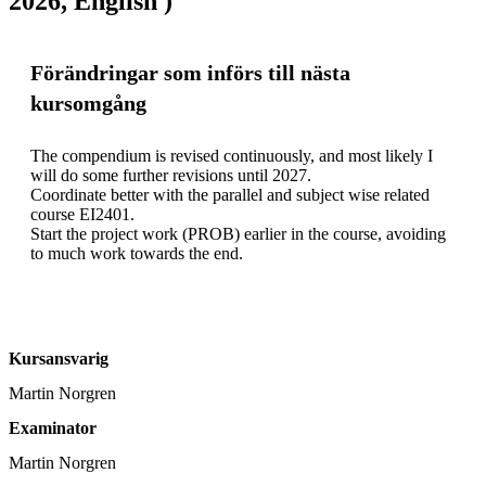
2026, English )
Förändringar som införs till nästa
kursomgång
The compendium is revised continuously, and most likely I 
will do some further revisions until 2027. 

Coordinate better with the parallel and subject wise related 
course EI2401.

Start the project work (PROB) earlier in the course, avoiding 
to much work towards the end. 

Kursansvarig
Martin Norgren
Examinator
Martin Norgren