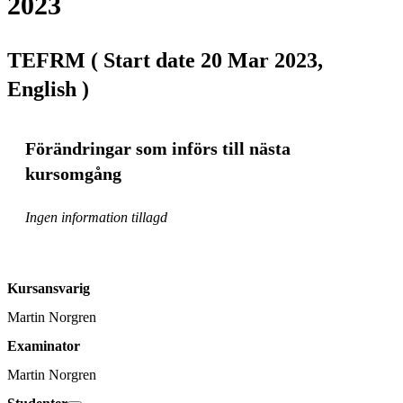
2023
TEFRM ( Start date 20 Mar 2023,
English )
Förändringar som införs till nästa
kursomgång
Ingen information tillagd
Kursansvarig
Martin Norgren
Examinator
Martin Norgren