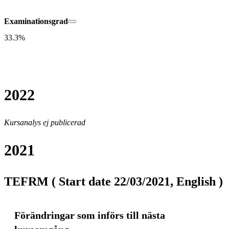
Examinationsgrad
33.3%
2022
Kursanalys ej publicerad
2021
TEFRM ( Start date 22/03/2021, English )
Förändringar som införs till nästa