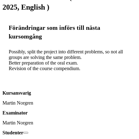
2025, English )
Förändringar som införs till nästa
kursomgång
Possibly, split the project into different problems, so not all 
groups are solving the same problem.

Better preparation of the oral exam.

Kursansvarig
Martin Norgren
Examinator
Martin Norgren
Studenter