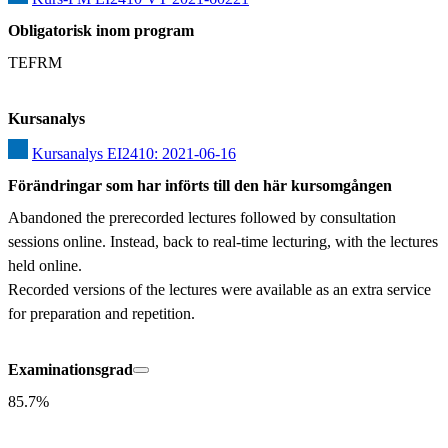
Obligatorisk inom program
TEFRM
Kursanalys
Kursanalys EI2410: 2021-06-16
Förändringar som har införts till den här kursomgången
Abandoned the prerecorded lectures followed by consultation 
sessions online. Instead, back to real-time lecturing, with the lectures 
held online.

Recorded versions of the lectures were available as an extra service 
for preparation and repetition.
Examinationsgrad
85.7%