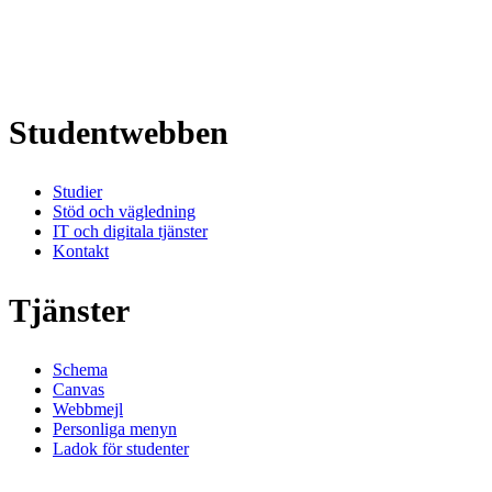
Studentwebben
Studier
Stöd och vägledning
IT och digitala tjänster
Kontakt
Tjänster
Schema
Canvas
Webbmejl
Personliga menyn
Ladok för studenter