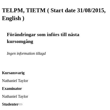
TELPM, TIETM ( Start date 31/08/2015,
English )
Förändringar som införs till nästa
kursomgång
Ingen information tillagd
Kursansvarig
Nathaniel Taylor
Examinator
Nathaniel Taylor
Studenter