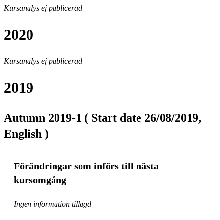
Kursanalys ej publicerad
2020
Kursanalys ej publicerad
2019
Autumn 2019-1 ( Start date 26/08/2019,
English )
Förändringar som införs till nästa
kursomgång
Ingen information tillagd