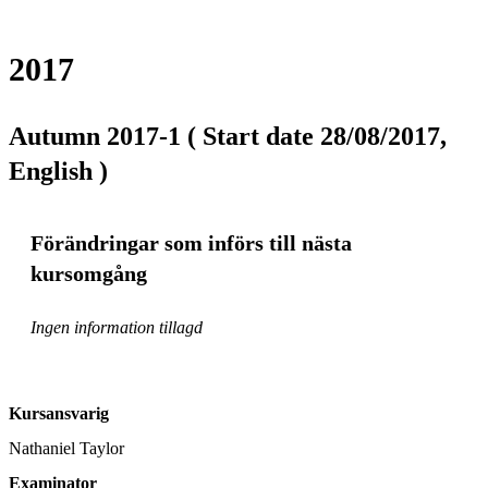
2017
Autumn 2017-1 ( Start date 28/08/2017,
English )
Förändringar som införs till nästa
kursomgång
Ingen information tillagd
Kursansvarig
Nathaniel Taylor
Examinator