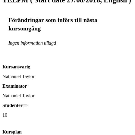
Förändringar som införs till nästa
kursomgång
Ingen information tillagd
Kursansvarig
Nathaniel Taylor
Examinator
Nathaniel Taylor
Studenter
10
Kursplan