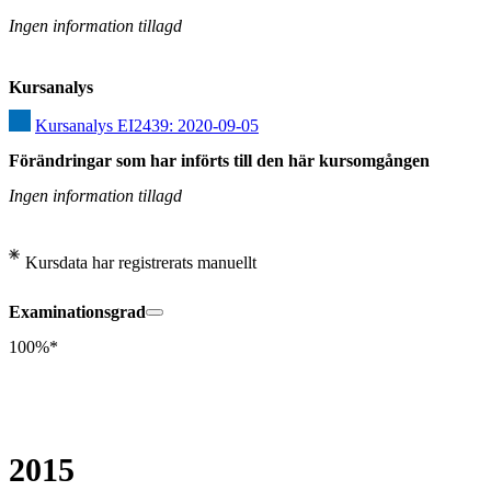
Ingen information tillagd
Kursanalys
Kursanalys EI2439: 2020-09-05
Förändringar som har införts till den här kursomgången
Ingen information tillagd
Kursdata har registrerats manuellt
Examinationsgrad
100%*
2015