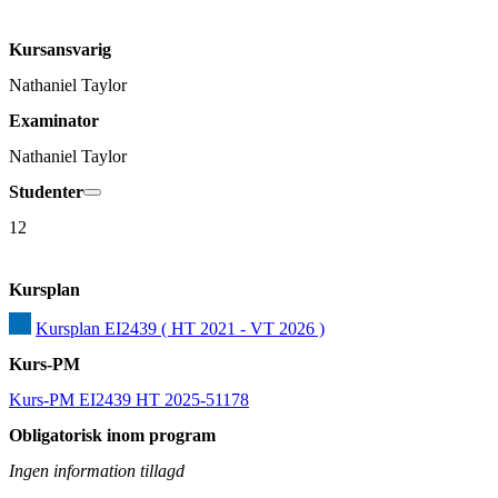
Kursansvarig
Nathaniel Taylor
Examinator
Nathaniel Taylor
Studenter
12
Kursplan
Kursplan EI2439 ( HT 2021 - VT 2026 )
Kurs-PM
Kurs-PM EI2439 HT 2025-51178
Obligatorisk inom program
Ingen information tillagd