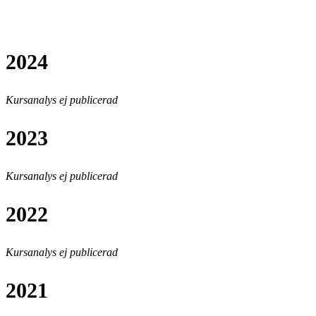
2024
Kursanalys ej publicerad
2023
Kursanalys ej publicerad
2022
Kursanalys ej publicerad
2021