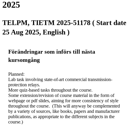
2025
TELPM, TIETM 2025-51178 ( Start date
25 Aug 2025, English )
Förändringar som införs till nästa
kursomgång
Planned:

Lab task involving state-of-art commercial transmission-
protection relays. 

More quiz-based tasks throughout the course.

Some extension/revision of course material in the form of 
webpage or pdf slides, aiming for more consistency of style 
throughout the course.  (This will anyway be complemented 
by a variety of sources, like books, papers and manufacturer 
publications, as appropriate to the different subjects in the 
course.)