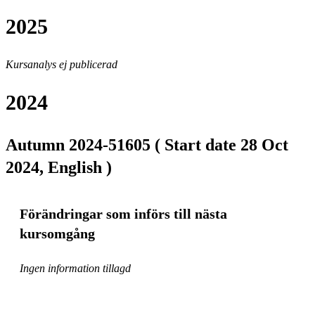
2025
Kursanalys ej publicerad
2024
Autumn 2024-51605 ( Start date 28 Oct
2024, English )
Förändringar som införs till nästa
kursomgång
Ingen information tillagd