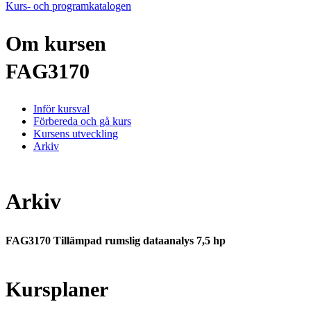
Kurs- och programkatalogen
Om kursen
FAG3170
Inför kursval
Förbereda och gå kurs
Kursens utveckling
Arkiv
Arkiv
FAG3170 Tillämpad rumslig dataanalys 7,5 hp
Kursplaner