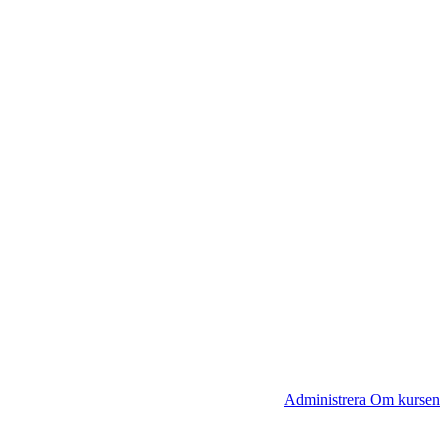
Administrera Om kursen