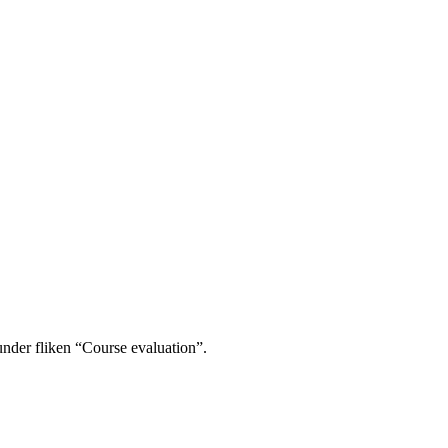
under fliken “Course evaluation”.