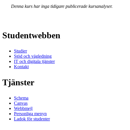
Denna kurs har inga tidigare publicerade kursanalyser.
Studentwebben
Studier
Stöd och vägledning
IT och digitala tjänster
Kontakt
Tjänster
Schema
Canvas
Webbmejl
Personliga menyn
Ladok för studenter