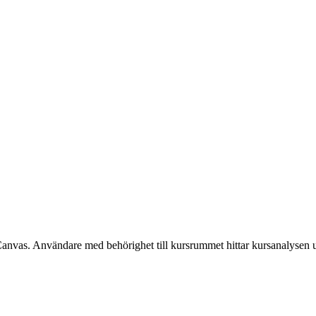
Canvas. Användare med behörighet till kursrummet hittar kursanalysen 