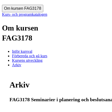
Om kursen FAG3178
Kurs- och programkatalogen
Om kursen
FAG3178
Inför kursval
Förbereda och gå kurs
Kursens utveckling
Arkiv
Arkiv
FAG3178 Seminarier i planering och beslutsana