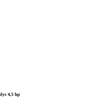
lys 4,5 hp