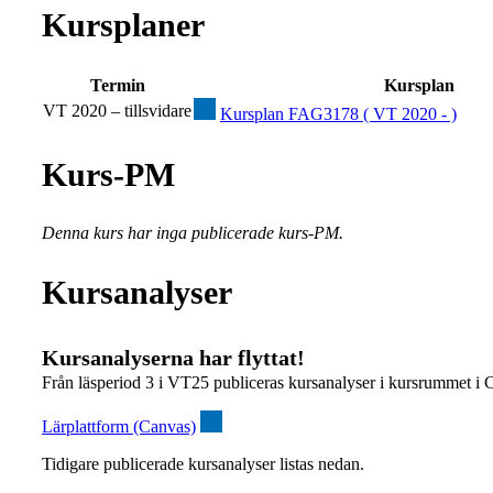
Kursplaner
Termin
Kursplan
VT 2020 – tillsvidare
Kursplan FAG3178 ( VT 2020 - )
Kurs-PM
Denna kurs har inga publicerade kurs-PM.
Kursanalyser
Kursanalyserna har flyttat!
Från läsperiod 3 i VT25 publiceras kursanalyser i kursrummet i 
Lärplattform (Canvas)
Tidigare publicerade kursanalyser listas nedan.