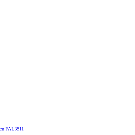
en FAL3511