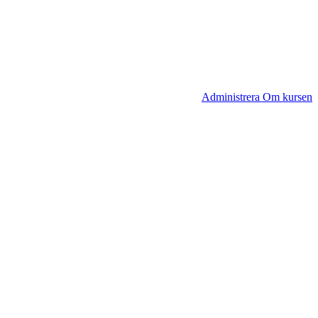
Administrera Om kursen