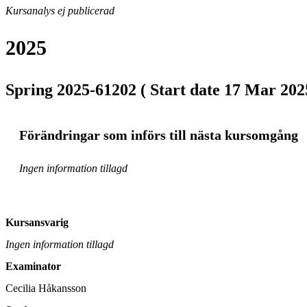
Kursanalys ej publicerad
2025
Spring 2025-61202 ( Start date 17 Mar 2025
Förändringar som införs till nästa kursomgång
Ingen information tillagd
Kursansvarig
Ingen information tillagd
Examinator
Cecilia Håkansson