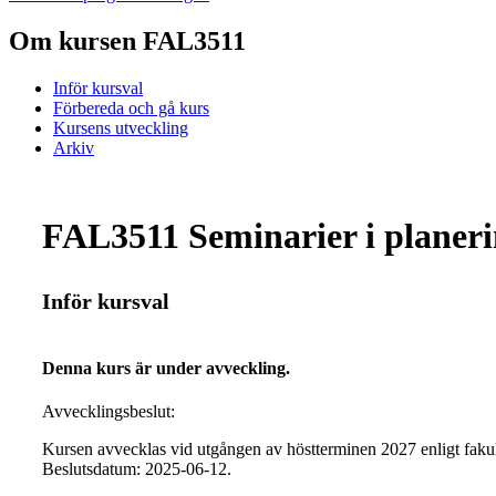
Om kursen FAL3511
Inför kursval
Förbereda och gå kurs
Kursens utveckling
Arkiv
FAL3511 Seminarier i planeri
Inför kursval
Denna kurs är under avveckling.
Avvecklingsbeslut:
Kursen avvecklas vid utgången av höstterminen 2027 enligt faku
Beslutsdatum: 2025-06-12.