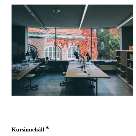
Kursinnehåll