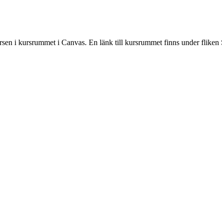
rsen i kursrummet i Canvas. En länk till kursrummet finns under fliken 