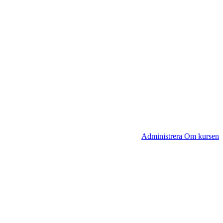
Administrera Om kursen