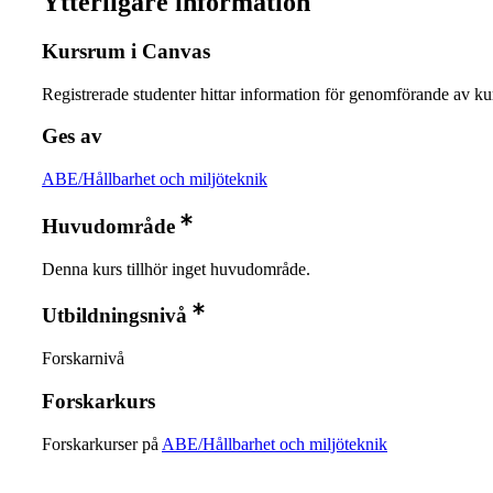
Ytterligare information
Kursrum i Canvas
Registrerade studenter hittar information för genomförande av ku
Ges av
ABE/Hållbarhet och miljöteknik
Huvudområde
Denna kurs tillhör inget huvudområde.
Utbildningsnivå
Forskarnivå
Forskarkurs
Forskarkurser på
ABE/Hållbarhet och miljöteknik