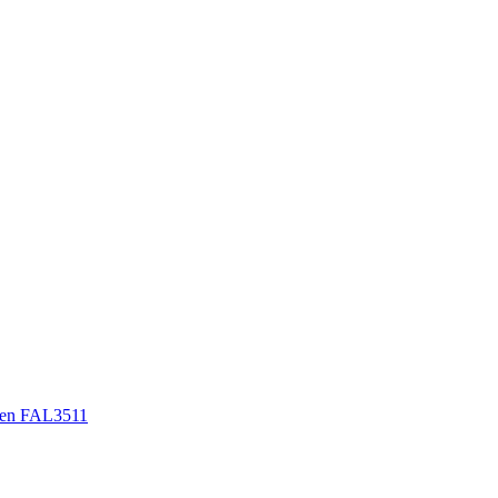
en FAL3511