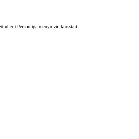
Studier i Personliga menyn vid kursstart.