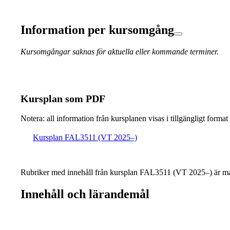
Information per kursomgång
Kursomgångar saknas för aktuella eller kommande terminer.
Kursplan som PDF
Notera: all information från kursplanen visas i tillgängligt format
Kursplan FAL3511 (VT 2025–)
Rubriker med innehåll från kursplan FAL3511 (VT 2025–) är ma
Innehåll och lärandemål