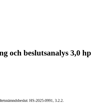
ng och beslutsanalys 3,0 hp
ltetsnämndsbeslut: HS-2025-0991, 3.2.2.