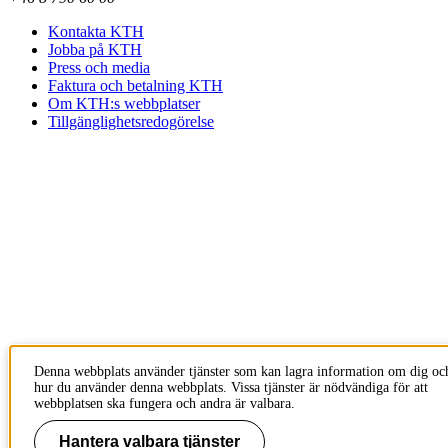
Kontakta KTH
Jobba på KTH
Press och media
Faktura och betalning KTH
Om KTH:s webbplatser
Tillgänglighetsredogörelse
Denna webbplats använder tjänster som kan lagra information om dig oc
hur du använder denna webbplats. Vissa tjänster är nödvändiga för att
webbplatsen ska fungera och andra är valbara.
Hantera valbara tjänster