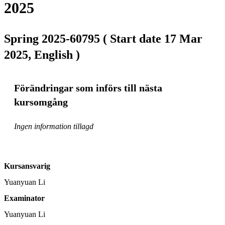
2025
Spring 2025-60795 ( Start date 17 Mar
2025, English )
Förändringar som införs till nästa
kursomgång
Ingen information tillagd
Kursansvarig
Yuanyuan Li
Examinator
Yuanyuan Li