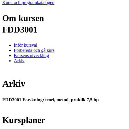
Kurs- och programkatalogen
Om kursen
FDD3001
Inför kursval
Förbereda och gå kurs
Kursens utveckling
Arkiv
Arkiv
FDD3001 Forskning: teori, metod, praktik 7,5 hp
Kursplaner