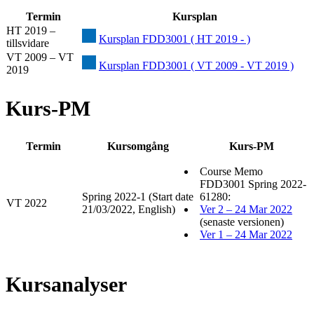
Termin
Kursplan
HT 2019 –
Kursplan FDD3001 ( HT 2019 - )
tillsvidare
VT 2009 – VT
Kursplan FDD3001 ( VT 2009 - VT 2019 )
2019
Kurs-PM
Termin
Kursomgång
Kurs-PM
Course Memo
FDD3001 Spring 2022-
Spring 2022-1 (Start date
61280:
VT 2022
21/03/2022, English)
Ver 2 – 24 Mar 2022
(senaste versionen)
Ver 1 – 24 Mar 2022
Kursanalyser