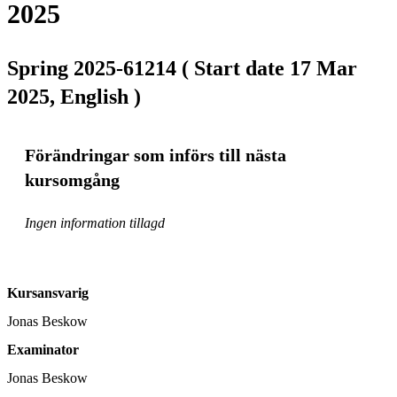
2025
Spring 2025-61214 ( Start date 17 Mar
2025, English )
Förändringar som införs till nästa
kursomgång
Ingen information tillagd
Kursansvarig
Jonas Beskow
Examinator
Jonas Beskow