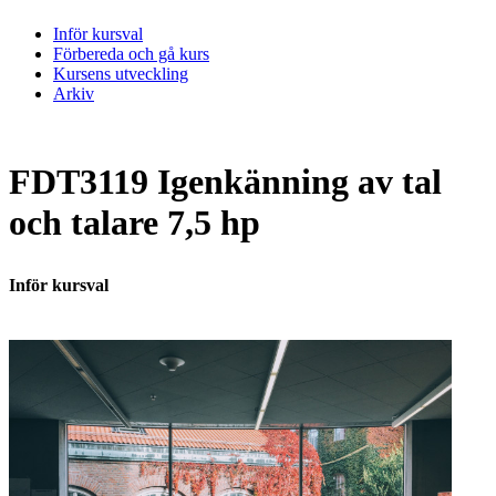
Inför kursval
Förbereda och gå kurs
Kursens utveckling
Arkiv
FDT3119 Igenkänning av tal
och talare 7,5 hp
Inför kursval