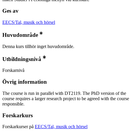
Ges av
EECS/Tal, musik och hörsel
Huvudområde
Denna kurs tillhör inget huvudområde.
Utbildningsnivå
Forskarnivå
Övrig information
The course is run in parallel with DT2119. The PhD version of the
course requires a larger research project to be agreed with the course
responsible.
Forskarkurs
Forskarkurser på
EECS/Tal, musik och hörsel