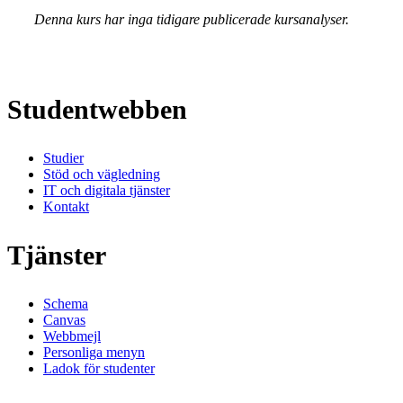
Denna kurs har inga tidigare publicerade kursanalyser.
Studentwebben
Studier
Stöd och vägledning
IT och digitala tjänster
Kontakt
Tjänster
Schema
Canvas
Webbmejl
Personliga menyn
Ladok för studenter