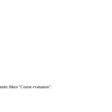
under fliken “Course evaluation”.