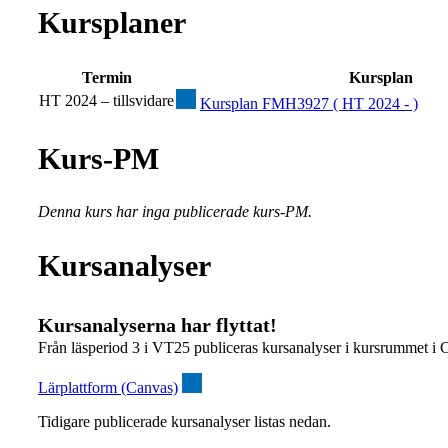
Kursplaner
Termin
Kursplan
HT 2024 – tillsvidare
Kursplan FMH3927 ( HT 2024 - )
Kurs-PM
Denna kurs har inga publicerade kurs-PM.
Kursanalyser
Kursanalyserna har flyttat!
Från läsperiod 3 i VT25 publiceras kursanalyser i kursrummet i 
Lärplattform (Canvas)
Tidigare publicerade kursanalyser listas nedan.