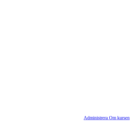
Administrera Om kursen