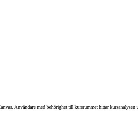
Canvas. Användare med behörighet till kursrummet hittar kursanalysen 