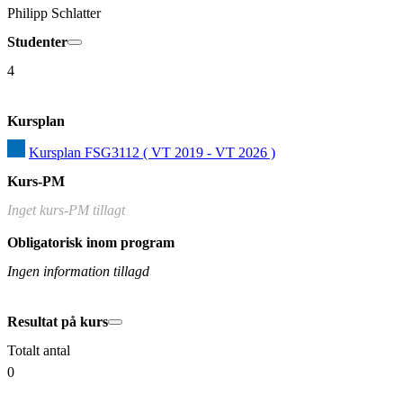
Philipp Schlatter
Studenter
4
Kursplan
Kursplan FSG3112 ( VT 2019 - VT 2026 )
Kurs-PM
Inget kurs-PM tillagt
Obligatorisk inom program
Ingen information tillagd
Resultat på kurs
Totalt antal
0