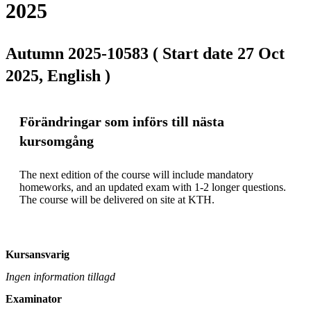
2025
Autumn 2025-10583 ( Start date 27 Oct
2025, English )
Förändringar som införs till nästa
kursomgång
The next edition of the course will include mandatory 
homeworks, and an updated exam with 1-2 longer questions. 
The course will be delivered on site at KTH.
Kursansvarig
Ingen information tillagd
Examinator