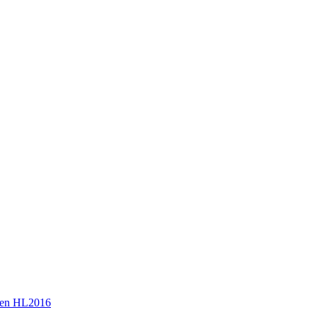
en HL2016