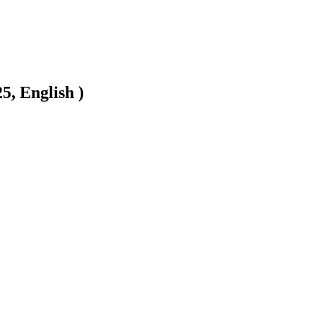
5, English )