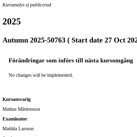
Kursanalys ej publicerad
2025
Autumn 2025-50763 ( Start date 27 Oct 202
Förändringar som införs till nästa kursomgång
No changes will be implemented.
Kursansvarig
Mattias Mårtensson
Examinator
Matilda Larsson