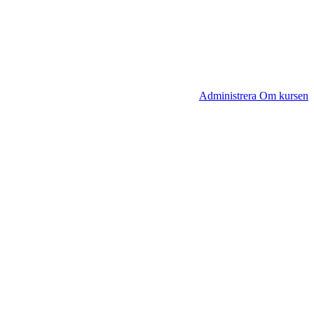
Administrera Om kursen