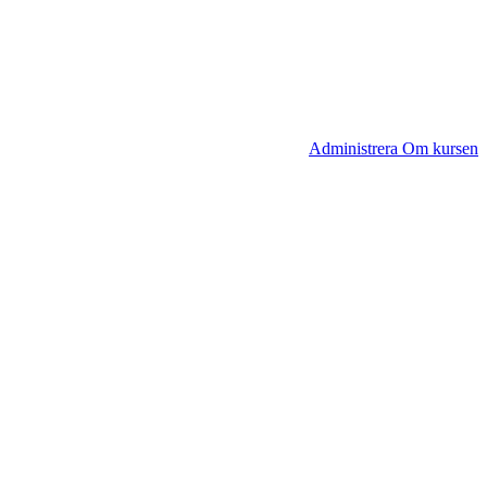
Administrera Om kursen