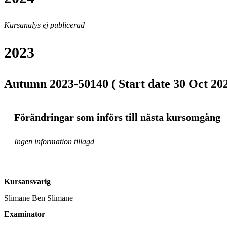
Kursanalys ej publicerad
2023
Autumn 2023-50140 ( Start date 30 Oct 202
Förändringar som införs till nästa kursomgång
Ingen information tillagd
Kursansvarig
Slimane Ben Slimane
Examinator