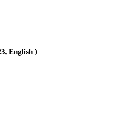
3, English )