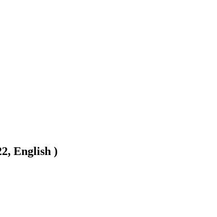
2, English )