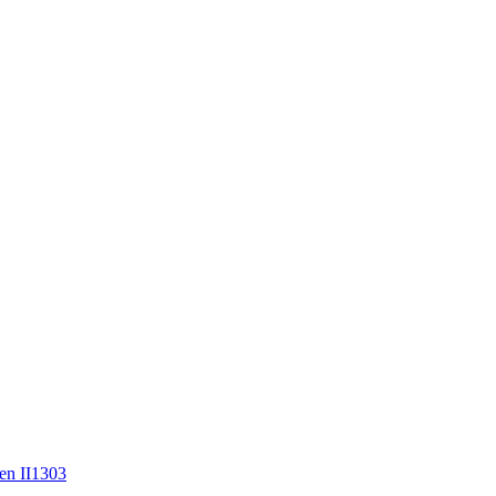
en II1303