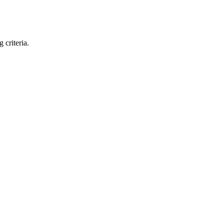
 criteria.