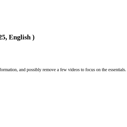
5, English )
ormation, and possibly remove a few videos to focus on the essentials.