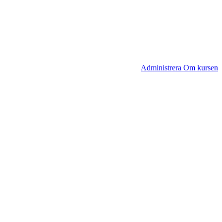
Administrera Om kursen