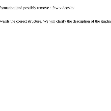
formation, and possibly remove a few videos to

ards the correct structure. We will clarify the description of the grading