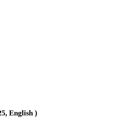
5, English )