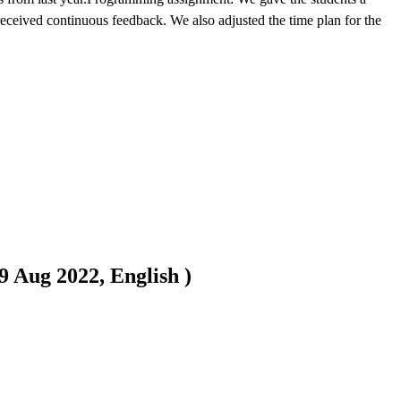
eceived continuous feedback. We also adjusted the time plan for the 
Aug 2022, English )