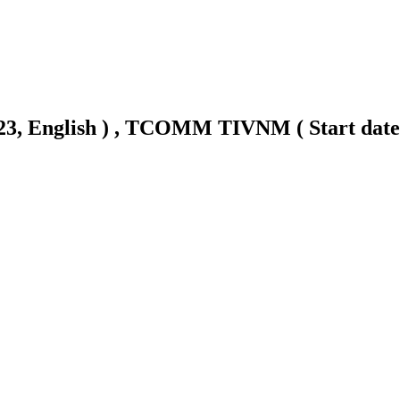
23, English ) , TCOMM TIVNM ( Start date 