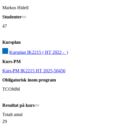
Markus Hidell
Studenter
47
Kursplan
Kursplan IK2215 ( HT 2022 -  )
Kurs-PM
Kurs-PM IK2215 HT 2025-50456
Obligatorisk inom program
TCOMM
Resultat på kurs
Totalt antal
29