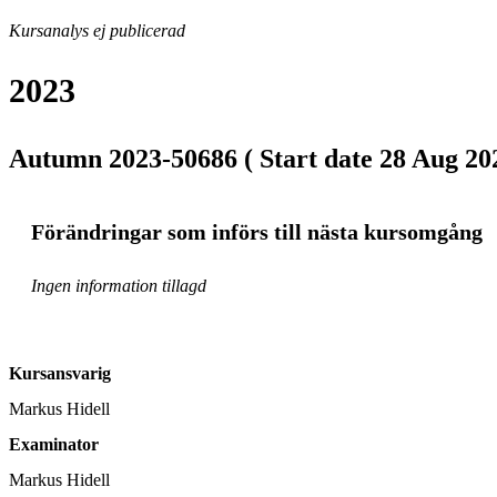
Kursanalys ej publicerad
2023
Autumn 2023-50686 ( Start date 28 Aug 20
Förändringar som införs till nästa kursomgång
Ingen information tillagd
Kursansvarig
Markus Hidell
Examinator
Markus Hidell