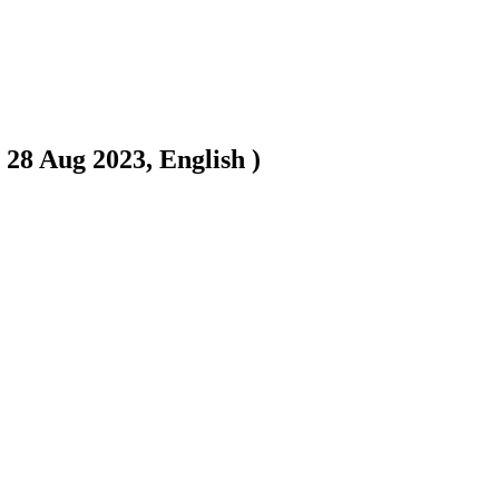
28 Aug 2023, English )