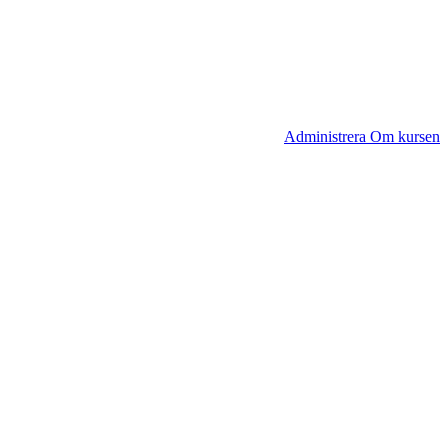
Administrera Om kursen