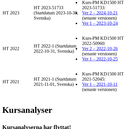
Kurs-PM KD1500 HT
HT 2023-51733
2023-51733:
HT 2023
(Startdatum 2023-10-30,
Ver 2 – 2024-10-21
Svenska)
(senaste versionen)
Ver 1 – 2023-10-24
Kurs-PM KD1500 HT
2022-50960:
HT 2022-1 (Startdatum
HT 2022
Ver 2 – 2022-10-26
2022-10-31, Svenska)
(senaste versionen)
Ver 1 – 2022-10-25
Kurs-PM KD1500 HT
HT 2021-1 (Startdatum
2021-52045:
HT 2021
2021-11-01, Svenska)
Ver 1 – 2021-10-11
(senaste versionen)
Kursanalyser
Kursanalyserna har flyttat!