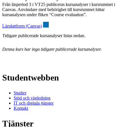
Från läsperiod 3 i VT25 publiceras kursanalyser i kursrummet i
Canvas. Användare med behörighet till kursrummet hittar
kursanalysen under fliken “Course evaluation”.
Lärplattform (Canvas)
Tidigare publicerade kursanalyser listas nedan.
Denna kurs har inga tidigare publicerade kursanalyser.
Studentwebben
Studier
Stöd och vägledning
IT och digitala tjänster
Kontakt
Tjänster