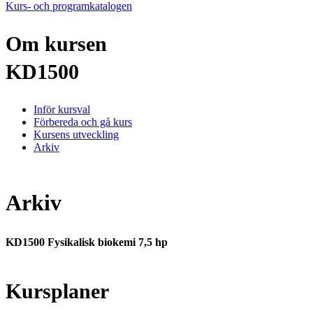
Kurs- och programkatalogen
Om kursen
KD1500
Inför kursval
Förbereda och gå kurs
Kursens utveckling
Arkiv
Arkiv
KD1500 Fysikalisk biokemi 7,5 hp
Kursplaner