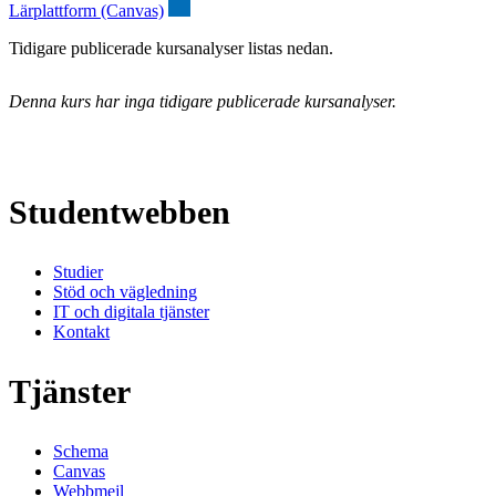
Lärplattform (Canvas)
Tidigare publicerade kursanalyser listas nedan.
Denna kurs har inga tidigare publicerade kursanalyser.
Studentwebben
Studier
Stöd och vägledning
IT och digitala tjänster
Kontakt
Tjänster
Schema
Canvas
Webbmejl