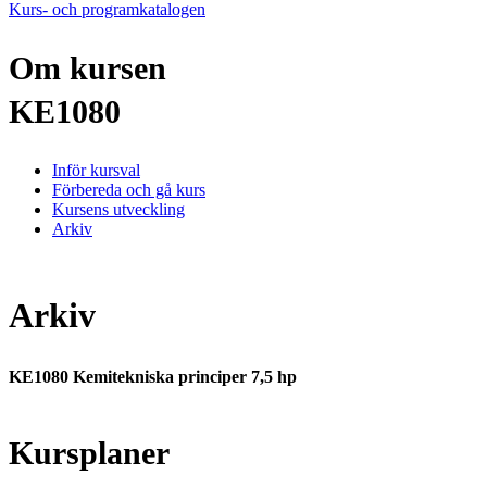
Kurs- och programkatalogen
Om kursen
KE1080
Inför kursval
Förbereda och gå kurs
Kursens utveckling
Arkiv
Arkiv
KE1080 Kemitekniska principer 7,5 hp
Kursplaner