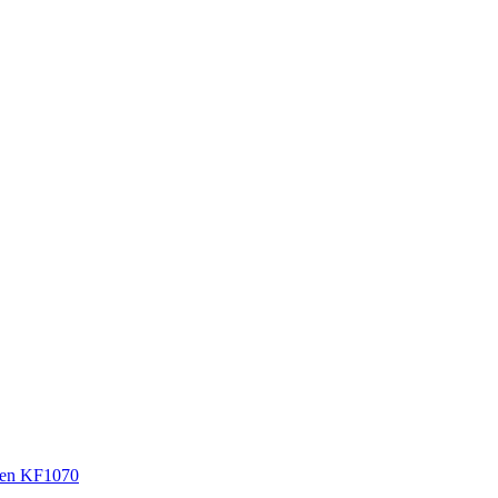
en KF1070