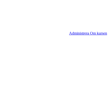
Administrera Om kursen