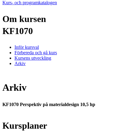
Kurs- och programkatalogen
Om kursen
KF1070
Inför kursval
Förbereda och gå kurs
Kursens utveckling
Arkiv
Arkiv
KF1070 Perspektiv på materialdesign 10,5 hp
Kursplaner