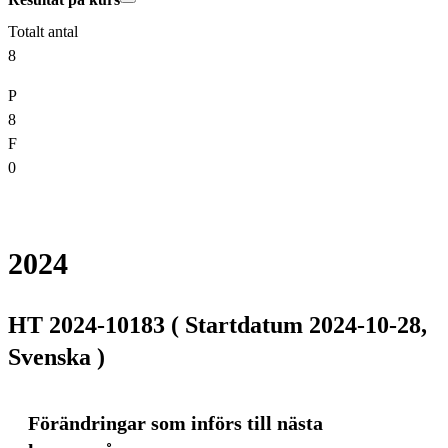
Totalt antal
8
P
8
F
0
2024
HT 2024-10183 ( Startdatum 2024-10-28,
Svenska )
Förändringar som införs till nästa