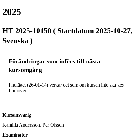
2025
HT 2025-10150 ( Startdatum 2025-10-27,
Svenska )
Förändringar som införs till nästa
kursomgång
I nuläget (26-01-14) verkar det som om kursen inte ska ges 
framöver. 
Kursansvarig
Kamilla Andersson, Per Olsson
Examinator