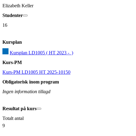
Elizabeth Keller
Studenter
16
Kursplan
Kursplan LD1005 ( HT 2023 -  )
Kurs-PM
Kurs-PM LD1005 HT 2025-10150
Obligatorisk inom program
Ingen information tillagd
Resultat på kurs
Totalt antal
9