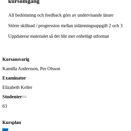
kursomgång
All bedömning och feedback görs av undervisande lärare 

Större skillnad / progression mellan inlämningsuppgift 2 och 3 

Uppdaterar materialet så det blir mer enhetligt utformat 
Kursansvarig
Kamilla Andersson, Per Olsson
Examinator
Elizabeth Keller
Studenter
63
Kursplan