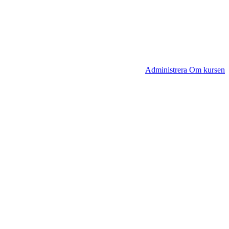
Administrera Om kursen