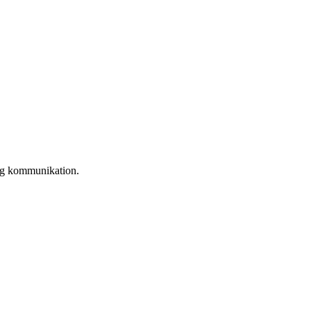
lig kommunikation. 