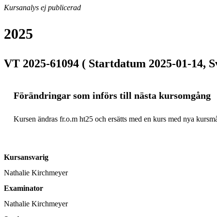
Kursanalys ej publicerad
2025
VT 2025-61094 ( Startdatum 2025-01-14, S
Förändringar som införs till nästa kursomgång
Kursen ändras fr.o.m ht25 och ersätts med en kurs med nya kursmå
Kursansvarig
Nathalie Kirchmeyer
Examinator
Nathalie Kirchmeyer