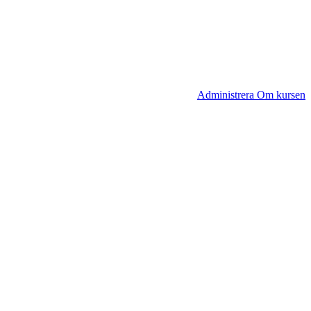
Administrera Om kursen