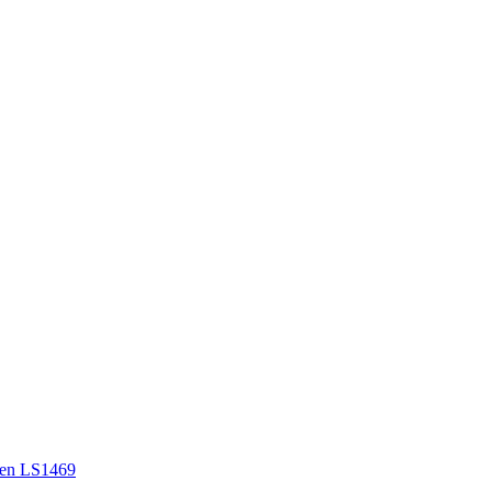
en LS1469