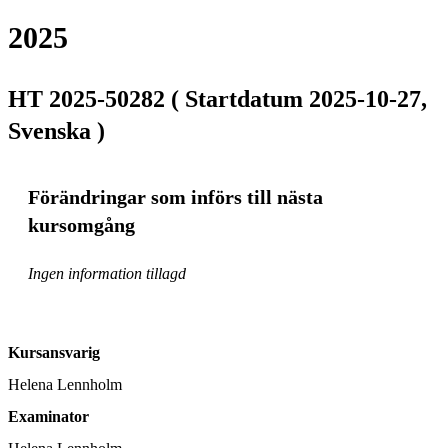
2025
HT 2025-50282 ( Startdatum 2025-10-27,
Svenska )
Förändringar som införs till nästa
kursomgång
Ingen information tillagd
Kursansvarig
Helena Lennholm
Examinator