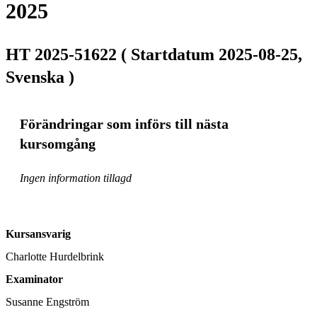
2025
HT 2025-51622 ( Startdatum 2025-08-25,
Svenska )
Förändringar som införs till nästa
kursomgång
Ingen information tillagd
Kursansvarig
Charlotte Hurdelbrink
Examinator
Susanne Engström