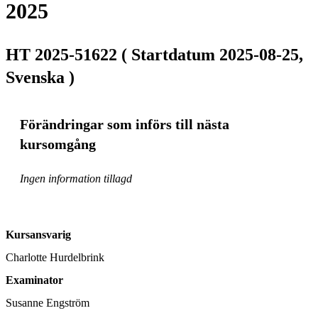
2025
HT 2025-51622 ( Startdatum 2025-08-25,
Svenska )
Förändringar som införs till nästa
kursomgång
Ingen information tillagd
Kursansvarig
Charlotte Hurdelbrink
Examinator
Susanne Engström