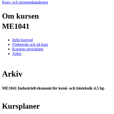
Kurs- och programkatalogen
Om kursen
ME1041
Inför kursval
Förbereda och gå kurs
Kursens utveckling
Arkiv
Arkiv
ME1041 Industriell ekonomi för kemi- och bioteknik 4,5 hp
Kursplaner