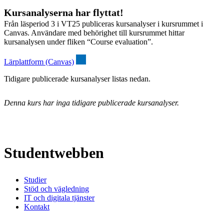
Kursanalyserna har flyttat!
Från läsperiod 3 i VT25 publiceras kursanalyser i kursrummet i
Canvas. Användare med behörighet till kursrummet hittar
kursanalysen under fliken “Course evaluation”.
Lärplattform (Canvas)
Tidigare publicerade kursanalyser listas nedan.
Denna kurs har inga tidigare publicerade kursanalyser.
Studentwebben
Studier
Stöd och vägledning
IT och digitala tjänster
Kontakt