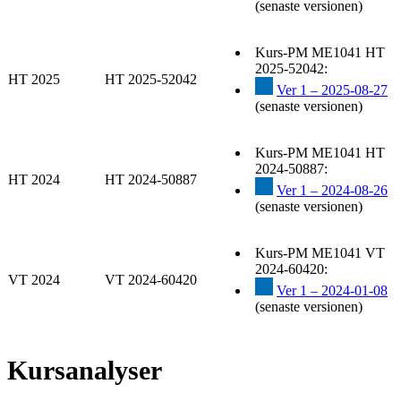
(senaste versionen)
Kurs-PM ME1041 HT
2025-52042:
HT 2025
HT 2025-52042
Ver 1 – 2025-08-27
(senaste versionen)
Kurs-PM ME1041 HT
2024-50887:
HT 2024
HT 2024-50887
Ver 1 – 2024-08-26
(senaste versionen)
Kurs-PM ME1041 VT
2024-60420:
VT 2024
VT 2024-60420
Ver 1 – 2024-01-08
(senaste versionen)
Kursanalyser