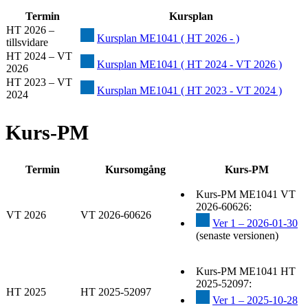
Termin
Kursplan
HT 2026 –
Kursplan ME1041 ( HT 2026 - )
tillsvidare
HT 2024 – VT
Kursplan ME1041 ( HT 2024 - VT 2026 )
2026
HT 2023 – VT
Kursplan ME1041 ( HT 2023 - VT 2024 )
2024
Kurs-PM
Termin
Kursomgång
Kurs-PM
Kurs-PM ME1041 VT
2026-60626:
VT 2026
VT 2026-60626
Ver 1 – 2026-01-30
(senaste versionen)
Kurs-PM ME1041 HT
2025-52097:
HT 2025
HT 2025-52097
Ver 1 – 2025-10-28